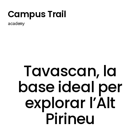
Campus Trail
academy
Tavascan, la
base ideal per
explorar l’Alt
Pirineu