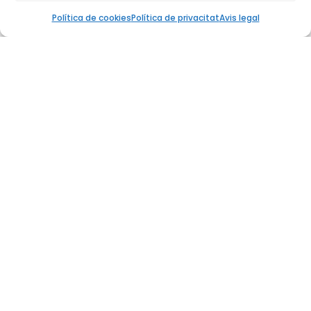
Política de cookies
Política de privacitat
Avis legal