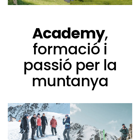
Academy
,
formació i
passió per la
muntanya