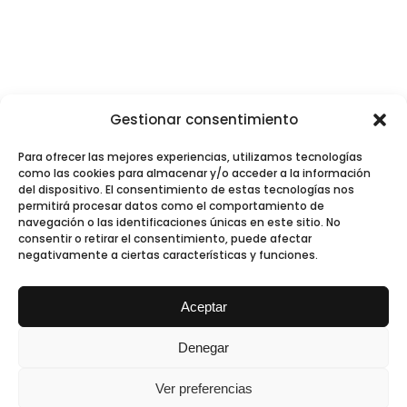
Gestionar consentimiento
Para ofrecer las mejores experiencias, utilizamos tecnologías
como las cookies para almacenar y/o acceder a la información
del dispositivo. El consentimiento de estas tecnologías nos
permitirá procesar datos como el comportamiento de
navegación o las identificaciones únicas en este sitio. No
consentir o retirar el consentimiento, puede afectar
negativamente a ciertas características y funciones.
Aceptar
Denegar
Ver preferencias