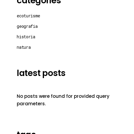
categories
ecoturisme
geografia
historia
natura
latest posts
No posts were found for provided query
parameters.