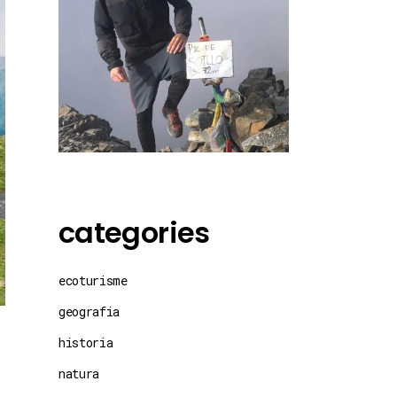
categories
ecoturisme
geografia
historia
natura